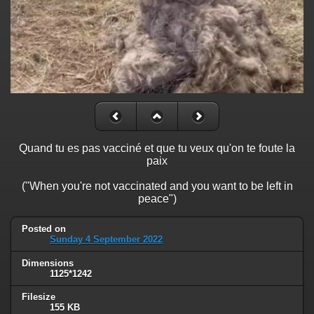
Quand tu es pas vacciné et que tu veux qu'on te foute la
paix
("When you're not vaccinated and you want to be left in
peace")
Posted on
Sunday 4 September 2022
Dimensions
1125*1242
Filesize
155 KB